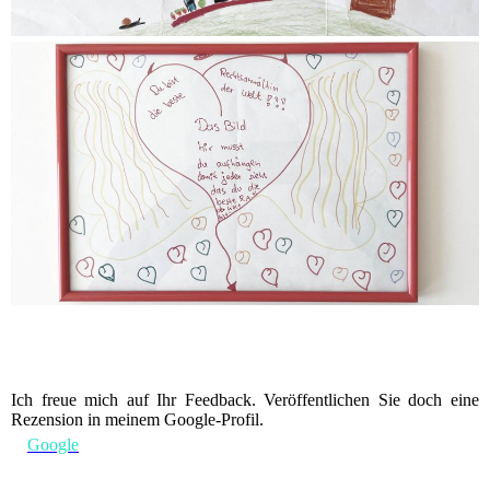
Ich freue mich auf Ihr Feedback. Veröffentlichen Sie doch eine
Rezension in meinem Google-Profil.
Google