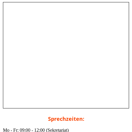
Sprechzeiten:
Mo - Fr: 09:00 - 12:00 (Sekretariat)