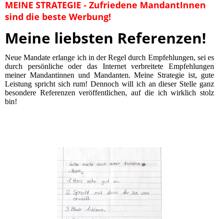
MEINE STRATEGIE - Zufriedene MandantInnen
sind die beste Werbung!
Meine liebsten Referenzen!
Neue Mandate erlange ich in der Regel durch Empfehlungen, sei es
durch persönliche oder das Internet verbreitete Empfehlungen
meiner Mandantinnen und Mandanten. Meine Strategie ist, gute
Leistung spricht sich rum! Dennoch will ich an dieser Stelle ganz
besondere Referenzen veröffentlichen, auf die ich wirklich stolz
bin!